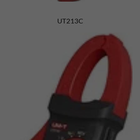
UT213C