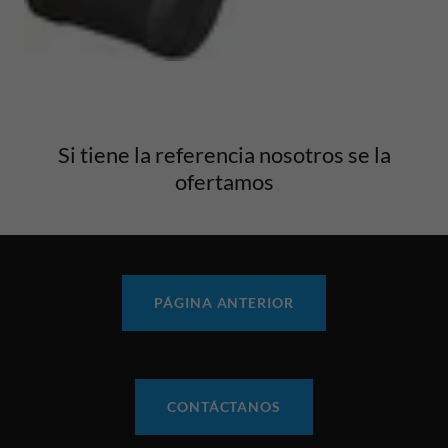
Si tiene la referencia nosotros se la
ofertamos
PÁGINA ANTERIOR
CONTÁCTANOS