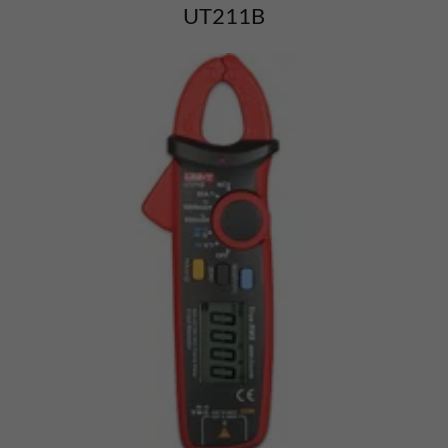
UT211B