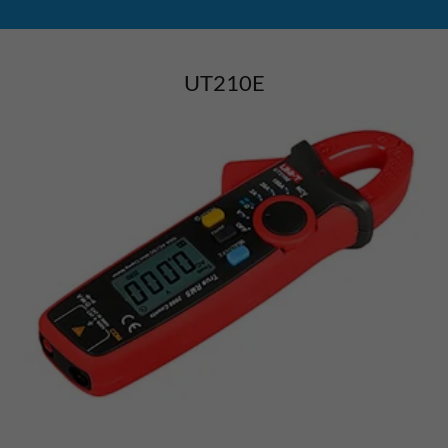
UT210E